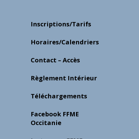
Inscriptions/Tarifs
Horaires/Calendriers
Contact – Accès
Règlement Intérieur
Téléchargements
Facebook FFME
Occitanie