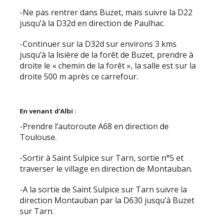
-Ne pas rentrer dans Buzet, mais suivre la D22
jusqu’à la D32d en direction de Paulhac.
-Continuer sur la D32d sur environs 3 kms
jusqu’à la lisière de la forêt de Buzet, prendre à
droite le « chemin de la forêt », la salle est sur la
droite 500 m après ce carrefour.
En venant d’Albi :
-Prendre l’autoroute A68 en direction de
Toulouse.
-Sortir à Saint Sulpice sur Tarn, sortie n°5 et
traverser le village en direction de Montauban.
-A la sortie de Saint Sulpice sur Tarn suivre la
direction Montauban par la D630 jusqu’à Buzet
sur Tarn.