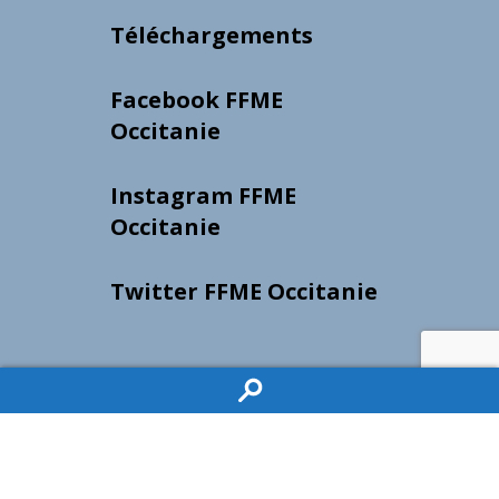
Téléchargements
Facebook FFME
Occitanie
Instagram FFME
Occitanie
Twitter FFME Occitanie