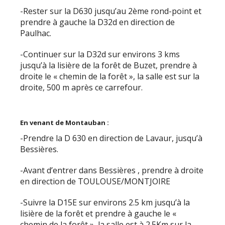
-Rester sur la D630 jusqu’au 2ème rond-point et
prendre à gauche la D32d en direction de
Paulhac.
-Continuer sur la D32d sur environs 3 kms
jusqu’à la lisière de la forêt de Buzet, prendre à
droite le « chemin de la forêt », la salle est sur la
droite, 500 m après ce carrefour.
En venant de Montauban :
-Prendre la D 630 en direction de Lavaur, jusqu’à
Bessières.
-Avant d’entrer dans Bessières , prendre à droite
en direction de TOULOUSE/MONTJOIRE
-Suivre la D15E sur environs 2.5 km jusqu’à la
lisière de la forêt et prendre à gauche le «
chemin de la forêt », la salle est à 2.5Km sur la