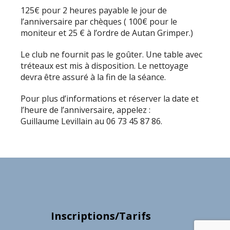
125€ pour 2 heures payable le jour de
l’anniversaire par chèques ( 100€ pour le
moniteur et 25 € à l’ordre de Autan Grimper.)
Le club ne fournit pas le goûter. Une table avec
tréteaux est mis à disposition. Le nettoyage
devra être assuré à la fin de la séance.
Pour plus d’informations et réserver la date et
l’heure de l’anniversaire, appelez :
Guillaume Levillain au 06 73 45 87 86.
Inscriptions/Tarifs