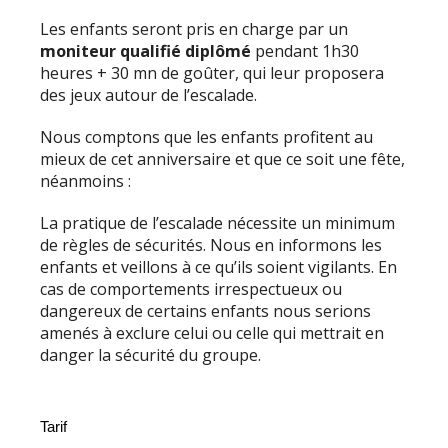
Les enfants seront pris en charge par un
moniteur qualifié
diplômé
pendant 1h30
heures + 30 mn de goûter, qui leur proposera
des jeux autour de l’escalade.
Nous comptons que les enfants profitent au
mieux de cet anniversaire et que ce soit une fête,
néanmoins :
La pratique de l’escalade nécessite un minimum
de règles de sécurités. Nous en informons les
enfants et veillons à ce qu’ils soient vigilants. En
cas de comportements irrespectueux ou
dangereux de certains enfants nous serions
amenés à exclure celui ou celle qui mettrait en
danger la sécurité du groupe.
Tarif