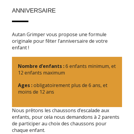
ANNIVERSAIRE
Autan Grimper vous propose une formule
originale pour fêter l’anniversaire de votre
enfant !
Nombre d’enfants :
6 enfants minimum, et
12 enfants maximum
Ages :
obligatoirement plus de 6 ans, et
moins de 12 ans
Nous prêtons les chaussons d’escalade aux
enfants, pour cela nous demandons à 2 parents
de participer au choix des chaussons pour
chaque enfant.