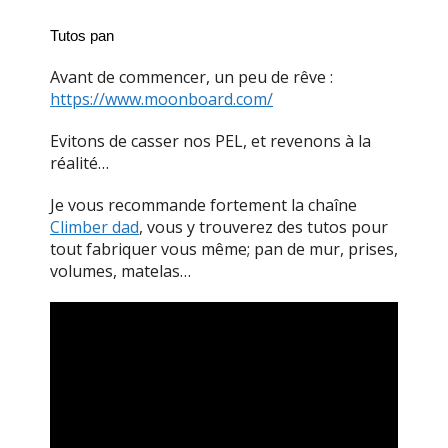
Tutos pan
Avant de commencer, un peu de rêve :
https://www.moonboard.com/
Evitons de casser nos PEL, et revenons à la
réalité…
Je vous recommande fortement la chaîne
Climber dad
, vous y trouverez des tutos pour
tout fabriquer vous même; pan de mur, prises,
volumes, matelas…