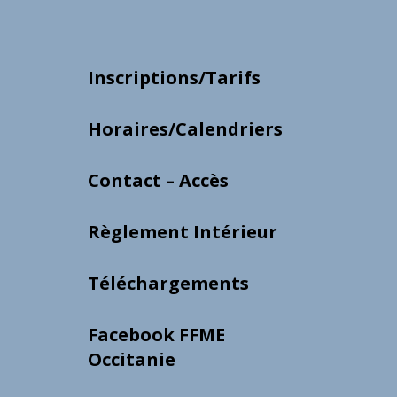
Inscriptions/Tarifs
Horaires/Calendriers
Contact – Accès
Règlement Intérieur
Téléchargements
Facebook FFME
Occitanie