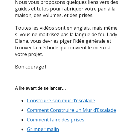
Nous vous proposons quelques liens vers des
guides et tutos pour fabriquer votre pan à la
maison, des volumes, et des prises.
Toutes les vidéos sont en anglais, mais même
si vous ne maitrisez pas la langue de feu Lady
Diana, vous devriez piger l’idée générale et
trouver la méthode qui convient le mieux à
votre projet.
Bon courage !
A lire avant de se lancer…
Construire son mur d’escalade
Comment Construire un Mur d’Escalade
Comment faire des prises
Grimper malin