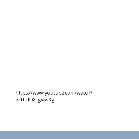
https://www.youtube.com/watch?
v=tLUD8_gwwKg