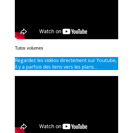
Tutos volumes
Regardez les vidéos directement sur Youtube,
il y a parfois des liens vers les plans…