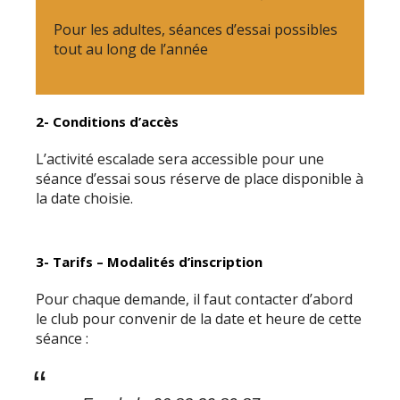
Pour les adultes, séances d’essai possibles
tout au long de l’année
2- Conditions d’accès
L’activité escalade sera accessible pour une
séance d’essai sous réserve de place disponible à
la date choisie.
3- Tarifs – Modalités d’inscription
Pour chaque demande, il faut contacter d’abord
le club pour convenir de la date et heure de cette
séance :