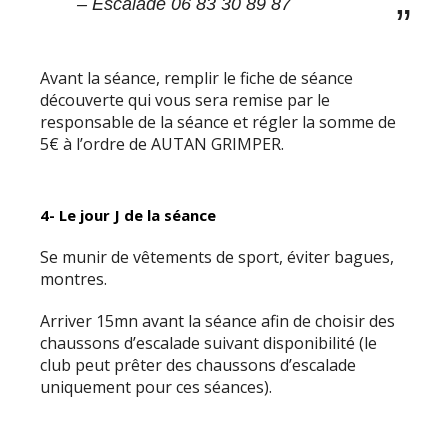
– Escalade 06 83 30 89 87
Avant la séance, remplir le fiche de séance
découverte qui vous sera remise par le
responsable de la séance et régler la somme de
5€ à l’ordre de AUTAN GRIMPER.
4- Le jour J de la séance
Se munir de vêtements de sport, éviter bagues,
montres.
Arriver 15mn avant la séance afin de choisir des
chaussons d’escalade suivant disponibilité (le
club peut prêter des chaussons d’escalade
uniquement pour ces séances).