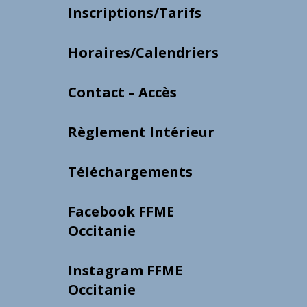
Inscriptions/Tarifs
Horaires/Calendriers
Contact – Accès
Règlement Intérieur
Téléchargements
Facebook FFME
Occitanie
Instagram FFME
Occitanie