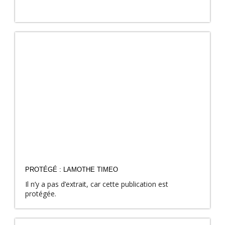
PROTÉGÉ : LAMOTHE TIMEO
Il n’y a pas d’extrait, car cette publication est
protégée.