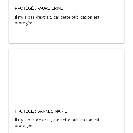
PROTÉGÉ : FAURE ERINE
Il n’y a pas d’extrait, car cette publication est
protégée.
PROTÉGÉ : BARNES MARIE
Il n’y a pas d’extrait, car cette publication est
protégée.