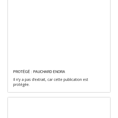
PROTÉGÉ : PAUCHARD ENORA
Il n’y a pas d’extrait, car cette publication est
protégée.