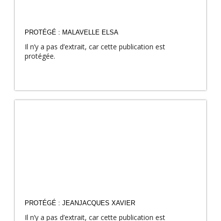
PROTÉGÉ : MALAVELLE ELSA
Il n’y a pas d’extrait, car cette publication est
protégée.
PROTÉGÉ : JEANJACQUES XAVIER
Il n’y a pas d’extrait, car cette publication est