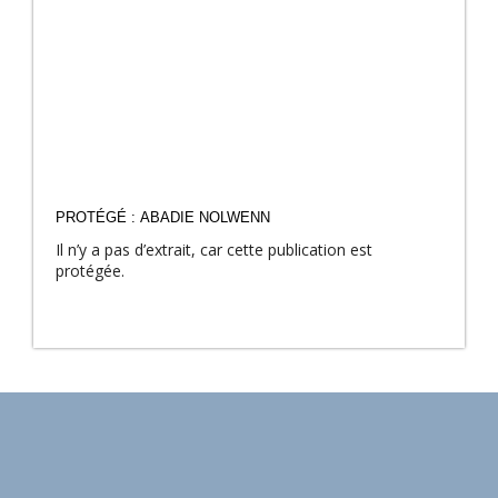
PROTÉGÉ : ABADIE NOLWENN
Il n’y a pas d’extrait, car cette publication est
protégée.