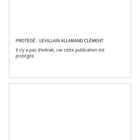
PROTÉGÉ : LEVILLAIN ALLAMAND CLÉMENT
Il n’y a pas d’extrait, car cette publication est
protégée.