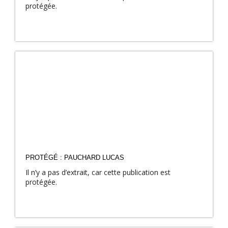
protégée.
PROTÉGÉ : PAUCHARD LUCAS
Il n’y a pas d’extrait, car cette publication est
protégée.