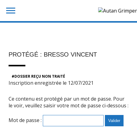
Skip
Rechercher :
to
content
PROTÉGÉ : BRESSO VINCENT
DOSSIER REÇU NON TRAITÉ
Inscription enregistrée le 12/07/2021
Ce contenu est protégé par un mot de passe. Pour
le voir, veuillez saisir votre mot de passe ci-dessous :
Mot de passe :