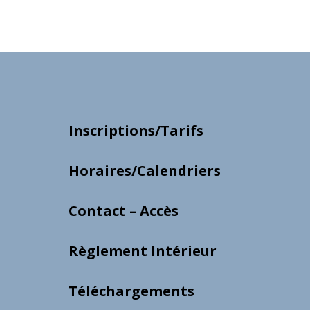
Inscriptions/Tarifs
Horaires/Calendriers
Contact – Accès
Règlement Intérieur
Téléchargements