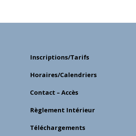
Inscriptions/Tarifs
Horaires/Calendriers
Contact – Accès
Règlement Intérieur
Téléchargements