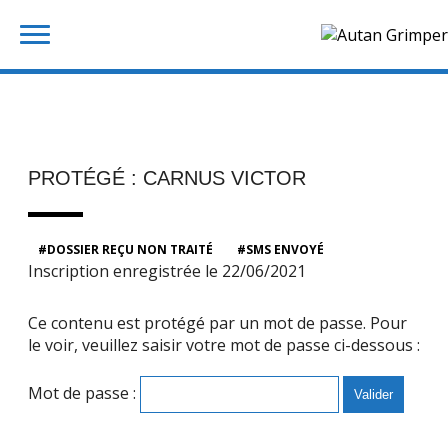
Skip
Rechercher :
to
content
PROTÉGÉ : CARNUS VICTOR
DOSSIER REÇU NON TRAITÉ
SMS ENVOYÉ
Inscription enregistrée le 22/06/2021
Ce contenu est protégé par un mot de passe. Pour
le voir, veuillez saisir votre mot de passe ci-dessous :
Mot de passe :