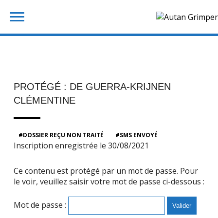
Skip
Rechercher :
to
content
PROTÉGÉ : DE GUERRA-KRIJNEN
CLÉMENTINE
DOSSIER REÇU NON TRAITÉ
SMS ENVOYÉ
Inscription enregistrée le 30/08/2021
Ce contenu est protégé par un mot de passe. Pour
le voir, veuillez saisir votre mot de passe ci-dessous :
Mot de passe :