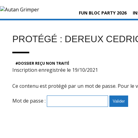
Skip
Rechercher :
to
FUN BLOC PARTY 2026
IN
content
PROTÉGÉ : DEREUX CEDRI
DOSSIER REÇU NON TRAITÉ
Inscription enregistrée le 19/10/2021
Ce contenu est protégé par un mot de passe. Pour le voi
Mot de passe :