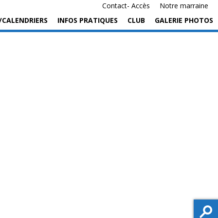
Contact- Accès
Notre marraine
/CALENDRIERS
INFOS PRATIQUES
CLUB
GALERIE PHOTOS