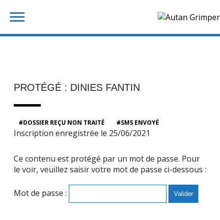
Skip
Rechercher :
to
content
PROTÉGÉ : DINIES FANTIN
DOSSIER REÇU NON TRAITÉ
SMS ENVOYÉ
Inscription enregistrée le 25/06/2021
Ce contenu est protégé par un mot de passe. Pour
le voir, veuillez saisir votre mot de passe ci-dessous :
Mot de passe :