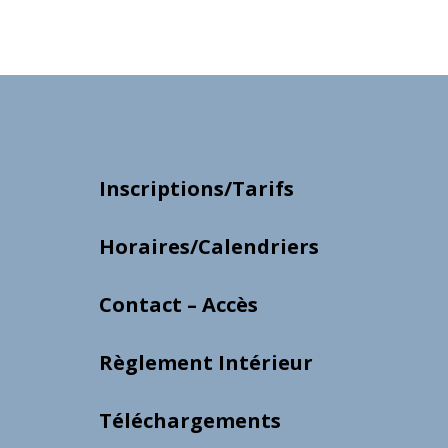
Inscriptions/Tarifs
Horaires/Calendriers
Contact – Accès
Règlement Intérieur
Téléchargements