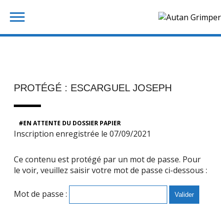
Skip
Rechercher :
to
content
PROTÉGÉ : ESCARGUEL JOSEPH
EN ATTENTE DU DOSSIER PAPIER
Inscription enregistrée le 07/09/2021
Ce contenu est protégé par un mot de passe. Pour
le voir, veuillez saisir votre mot de passe ci-dessous :
Mot de passe :