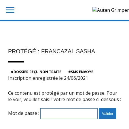
Skip
Rechercher :
to
content
PROTÉGÉ : FRANCAZAL SASHA
DOSSIER REÇU NON TRAITÉ
SMS ENVOYÉ
Inscription enregistrée le 24/06/2021
Ce contenu est protégé par un mot de passe. Pour
le voir, veuillez saisir votre mot de passe ci-dessous :
Mot de passe :