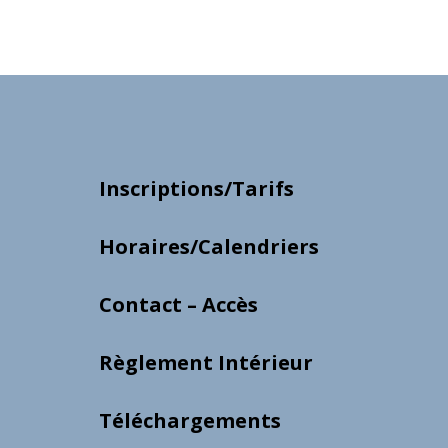
Inscriptions/Tarifs
Horaires/Calendriers
Contact – Accès
Règlement Intérieur
Téléchargements