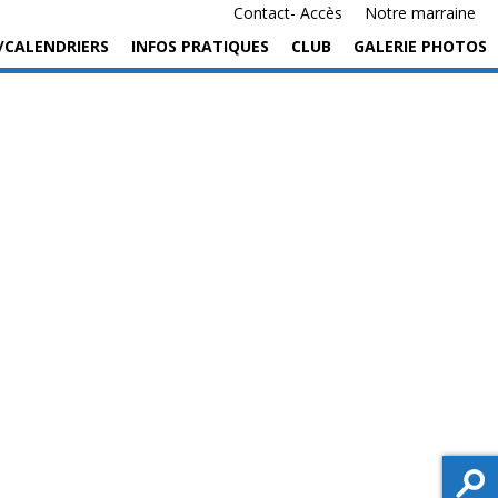
Contact- Accès
Notre marraine
/CALENDRIERS
INFOS PRATIQUES
CLUB
GALERIE PHOTOS