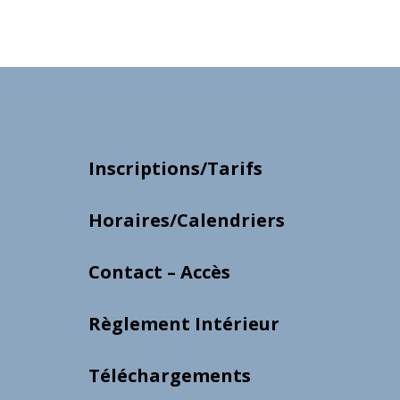
Inscriptions/Tarifs
Horaires/Calendriers
Contact – Accès
Règlement Intérieur
Téléchargements