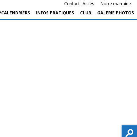
Contact- Accès
Notre marraine
/CALENDRIERS
INFOS PRATIQUES
CLUB
GALERIE PHOTOS