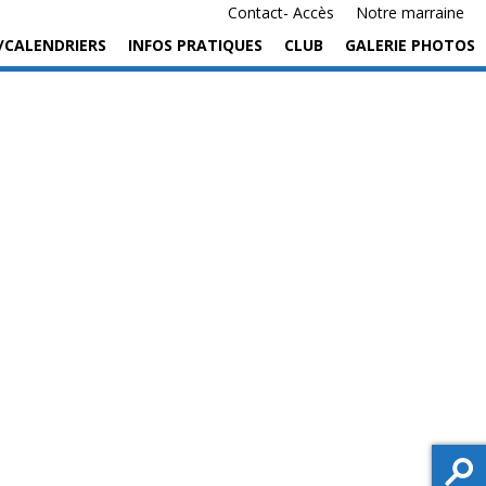
Contact- Accès
Notre marraine
/CALENDRIERS
INFOS PRATIQUES
CLUB
GALERIE PHOTOS