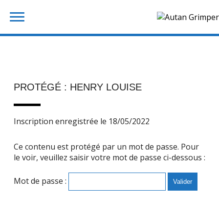
Skip
Rechercher :
to
content
PROTÉGÉ : HENRY LOUISE
Inscription enregistrée le 18/05/2022
Ce contenu est protégé par un mot de passe. Pour
le voir, veuillez saisir votre mot de passe ci-dessous :
Mot de passe :