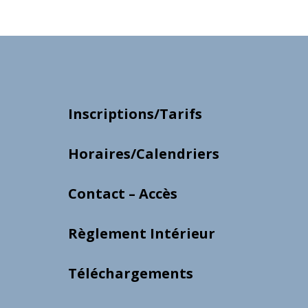
Inscriptions/Tarifs
Horaires/Calendriers
Contact – Accès
Règlement Intérieur
Téléchargements