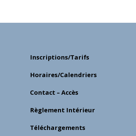
Inscriptions/Tarifs
Horaires/Calendriers
Contact – Accès
Règlement Intérieur
Téléchargements