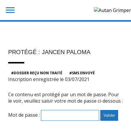
Skip
Rechercher :
to
content
PROTÉGÉ : JANCEN PALOMA
DOSSIER REÇU NON TRAITÉ
SMS ENVOYÉ
Inscription enregistrée le 03/07/2021
Ce contenu est protégé par un mot de passe. Pour
le voir, veuillez saisir votre mot de passe ci-dessous :
Mot de passe :