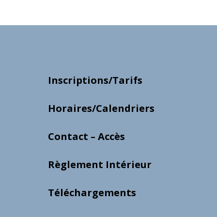
Inscriptions/Tarifs
Horaires/Calendriers
Contact – Accès
Règlement Intérieur
Téléchargements