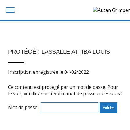
Skip
Rechercher :
to
content
PROTÉGÉ : LASSALLE ATTIBA LOUIS
Inscription enregistrée le 04/02/2022
Ce contenu est protégé par un mot de passe. Pour
le voir, veuillez saisir votre mot de passe ci-dessous :
Mot de passe :