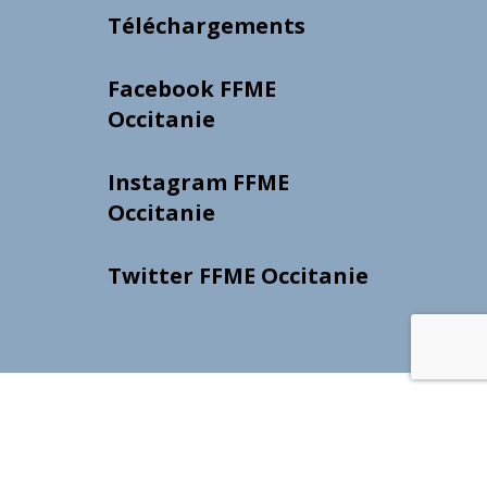
Téléchargements
Facebook FFME
Occitanie
Instagram FFME
Occitanie
Twitter FFME Occitanie