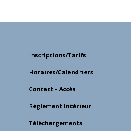
Inscriptions/Tarifs
Horaires/Calendriers
Contact – Accès
Règlement Intérieur
Téléchargements