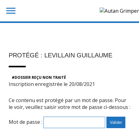
Skip
Rechercher :
to
content
PROTÉGÉ : LEVILLAIN GUILLAUME
DOSSIER REÇU NON TRAITÉ
Inscription enregistrée le 20/08/2021
Ce contenu est protégé par un mot de passe. Pour
le voir, veuillez saisir votre mot de passe ci-dessous :
Mot de passe :