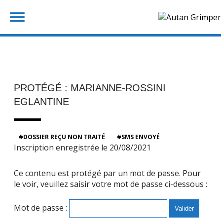
Skip
Rechercher :
to
content
PROTÉGÉ : MARIANNE-ROSSINI
EGLANTINE
DOSSIER REÇU NON TRAITÉ
SMS ENVOYÉ
Inscription enregistrée le 20/08/2021
Ce contenu est protégé par un mot de passe. Pour
le voir, veuillez saisir votre mot de passe ci-dessous :
Mot de passe :