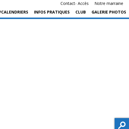
Contact- Accès
Notre marraine
/CALENDRIERS
INFOS PRATIQUES
CLUB
GALERIE PHOTOS