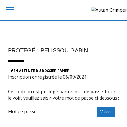
Skip
Rechercher :
to
content
PROTÉGÉ : PELISSOU GABIN
EN ATTENTE DU DOSSIER PAPIER
Inscription enregistrée le 06/09/2021
Ce contenu est protégé par un mot de passe. Pour
le voir, veuillez saisir votre mot de passe ci-dessous :
Mot de passe :