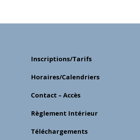
Inscriptions/Tarifs
Horaires/Calendriers
Contact – Accès
Règlement Intérieur
Téléchargements