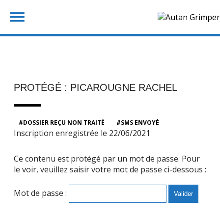
Skip
Rechercher :
to
content
PROTÉGÉ : PICAROUGNE RACHEL
DOSSIER REÇU NON TRAITÉ
SMS ENVOYÉ
Inscription enregistrée le 22/06/2021
Ce contenu est protégé par un mot de passe. Pour
le voir, veuillez saisir votre mot de passe ci-dessous :
Mot de passe :