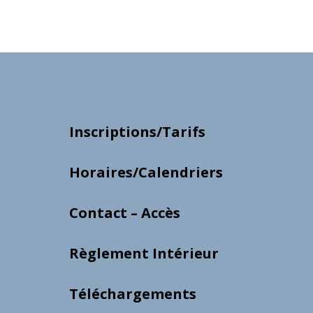
Inscriptions/Tarifs
Horaires/Calendriers
Contact – Accès
Règlement Intérieur
Téléchargements