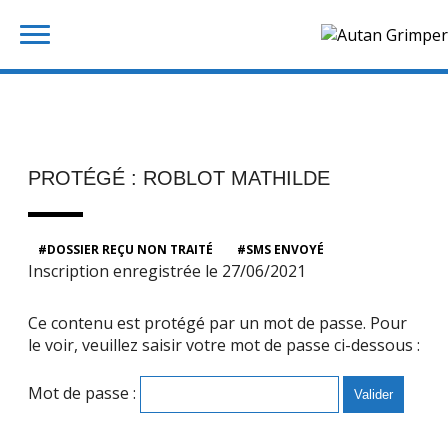
Skip
Rechercher :
to
content
PROTÉGÉ : ROBLOT MATHILDE
DOSSIER REÇU NON TRAITÉ
SMS ENVOYÉ
Inscription enregistrée le 27/06/2021
Ce contenu est protégé par un mot de passe. Pour
le voir, veuillez saisir votre mot de passe ci-dessous :
Mot de passe :