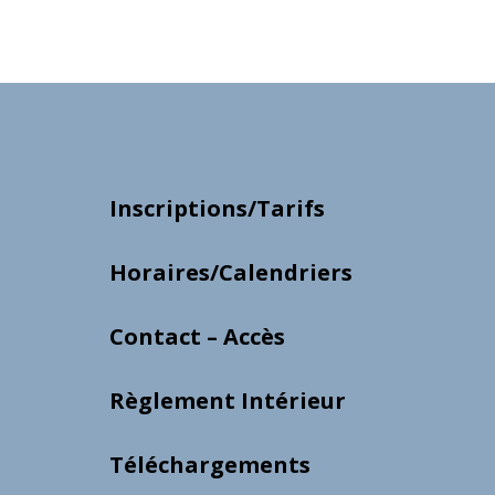
Inscriptions/Tarifs
Horaires/Calendriers
Contact – Accès
Règlement Intérieur
Téléchargements