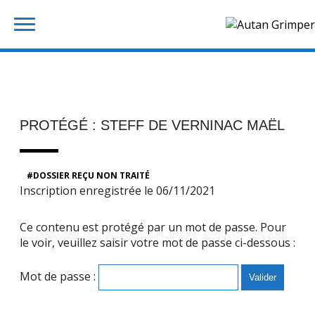
Skip
Rechercher :
to
content
PROTÉGÉ : STEFF DE VERNINAC MAËL
DOSSIER REÇU NON TRAITÉ
Inscription enregistrée le 06/11/2021
Ce contenu est protégé par un mot de passe. Pour
le voir, veuillez saisir votre mot de passe ci-dessous :
Mot de passe :