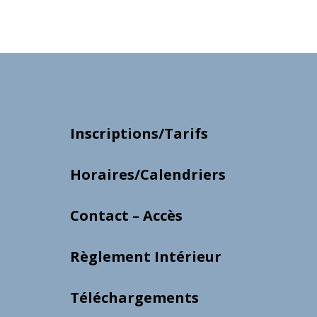
Inscriptions/Tarifs
Horaires/Calendriers
Contact – Accès
Règlement Intérieur
Téléchargements