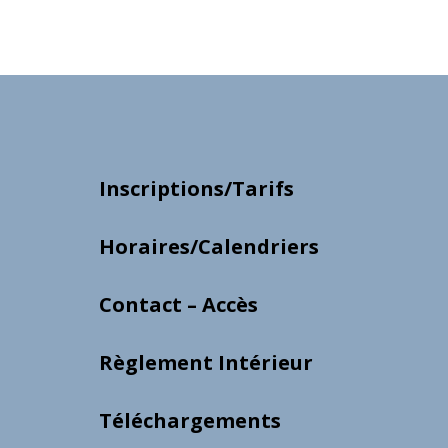
Inscriptions/Tarifs
Horaires/Calendriers
Contact – Accès
Règlement Intérieur
Téléchargements