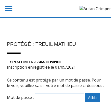
Skip
Rechercher :
to
content
PROTÉGÉ : TREUIL MATHIEU
EN ATTENTE DU DOSSIER PAPIER
Inscription enregistrée le 01/09/2021
Ce contenu est protégé par un mot de passe. Pour
le voir, veuillez saisir votre mot de passe ci-dessous :
Mot de passe :