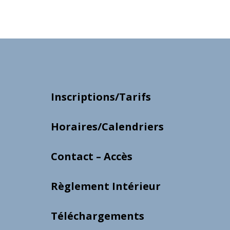
Inscriptions/Tarifs
Horaires/Calendriers
Contact – Accès
Règlement Intérieur
Téléchargements