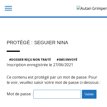
Skip
Rechercher :
to
content
PROTÉGÉ : SEGUIER NINA
DOSSIER REÇU NON TRAITÉ
SMS ENVOYÉ
Inscription enregistrée le 27/06/2021
Ce contenu est protégé par un mot de passe. Pour
le voir, veuillez saisir votre mot de passe ci-dessous :
Mot de passe :