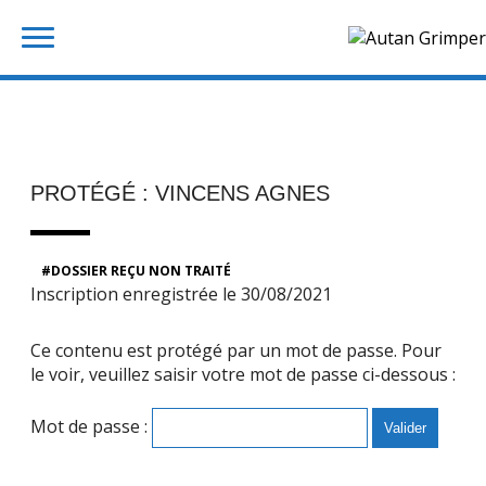
Skip
Rechercher :
to
content
PROTÉGÉ : VINCENS AGNES
DOSSIER REÇU NON TRAITÉ
Inscription enregistrée le 30/08/2021
Ce contenu est protégé par un mot de passe. Pour
le voir, veuillez saisir votre mot de passe ci-dessous :
Mot de passe :