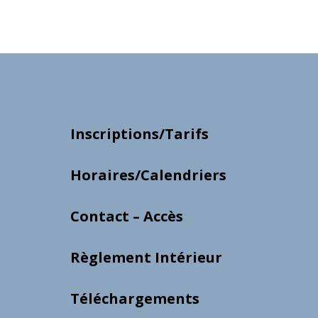
Inscriptions/Tarifs
Horaires/Calendriers
Contact – Accès
Règlement Intérieur
Téléchargements