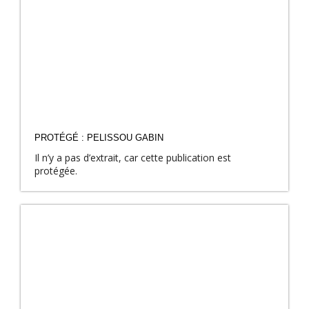
PROTÉGÉ : PELISSOU GABIN
Il n’y a pas d’extrait, car cette publication est
protégée.