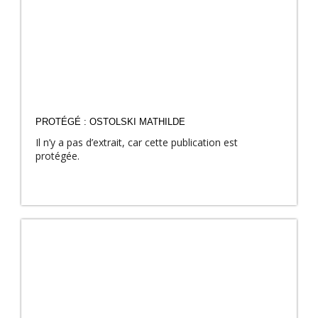
PROTÉGÉ : OSTOLSKI MATHILDE
Il n’y a pas d’extrait, car cette publication est
protégée.