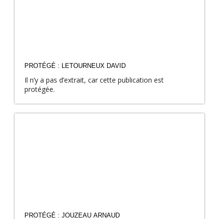
PROTÉGÉ : LETOURNEUX DAVID
Il n’y a pas d’extrait, car cette publication est
protégée.
PROTÉGÉ : JOUZEAU ARNAUD