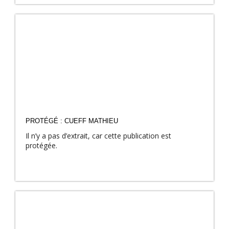
PROTÉGÉ : CUEFF MATHIEU
Il n’y a pas d’extrait, car cette publication est
protégée.