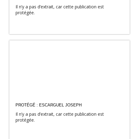
Il n’y a pas d’extrait, car cette publication est
protégée.
PROTÉGÉ : ESCARGUEL JOSEPH
Il n’y a pas d’extrait, car cette publication est
protégée.