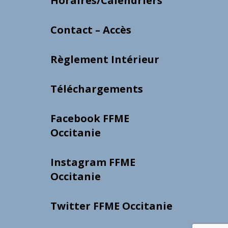
Horaires/Calendriers
Contact – Accès
Règlement Intérieur
Téléchargements
Facebook FFME
Occitanie
Instagram FFME
Occitanie
Twitter FFME Occitanie