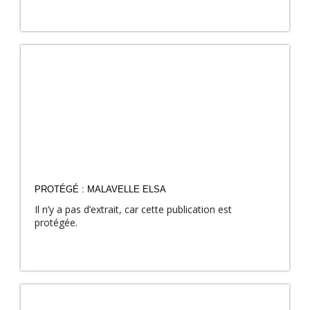
PROTÉGÉ : MALAVELLE ELSA
Il n’y a pas d’extrait, car cette publication est
protégée.